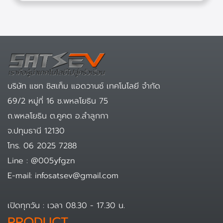
บริษัท แซท ซิสเท็ม แอดวานซ์ เทคโนโลยี จำกัด
69/2 หมู่ที่ 16 ซ.พหลโยธิน 75
ถ.พหลโยธิน ต.คูคต อ.ลำลูกกา
จ.ปทุมธานี 12130
โทร. 06 2025 7288
Line : @005yfgzn
E-mail: infosatsev@gmail.com
เปิดทุกวัน : เวลา 08.30 - 17.30 น.
PRODUCT