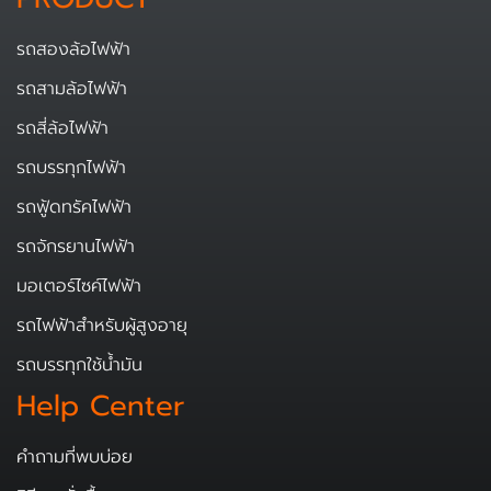
รถสองล้อไฟฟ้า
รถสามล้อไฟฟ้า
รถสี่ล้อไฟฟ้า
รถบรรทุกไฟฟ้า
รถฟู้ดทรัคไฟฟ้า
รถจักรยานไฟฟ้า
มอเตอร์ไซค์ไฟฟ้า
รถไฟฟ้าสำหรับผู้สูงอายุ
รถบรรทุกใช้น้ำมัน
Help Center
คำถามที่พบบ่อย