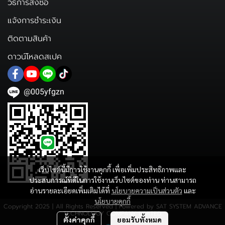
วิธีการสั่งซื้อ
แจ้งการชำระเงิน
ติดตามสินค้า
ดาวน์โหลดสเปค
@005yfgzn
เว็บไซต์นี้มีการใช้งานคุกกี้ เพื่อเพิ่มประสิทธิภาพและ
ประสบการณ์ที่ดีในการใช้งานเว็บไซต์ของท่าน ท่านสามารถ
อ่านรายละเอียดเพิ่มเติมได้ที่
นโยบายความเป็นส่วนตัว
และ
นโยบายคุกกี้
Copyright 2025 | All Rights Reserved | Powered by SAT SYSTEM ADVANCE
TECHNOLOGY COMPANY LIMITED.
ตั้งค่าคุกกี้
ยอมรับทั้งหมด