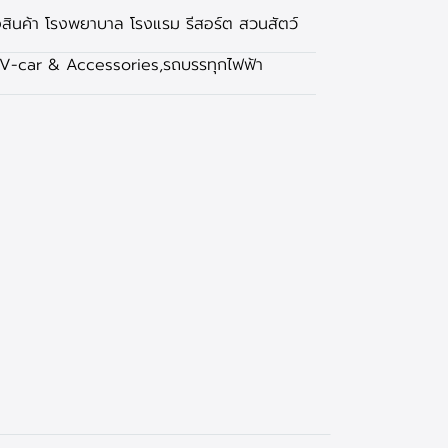
สินค้า โรงพยาบาล โรงแรม รีสอร์ต สวนสัตว์
V-car & Accessories
,
รถบรรทุกไฟฟ้า