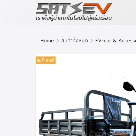
Home
สินค้าทั้งหมด
EV-car & Access
สินค้าขายดี