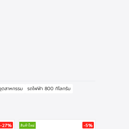
อุตสาหกรรม
รถไฟฟ้า 800 กิโลกรัม
-27%
-5%
สินค้าใหม่