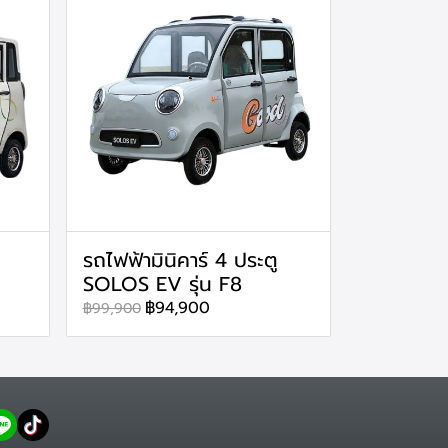
รถไฟฟ้ามินิคาร์ 4 ประตู
SOLOS EV รุ่น F8
฿94,900
฿99,900