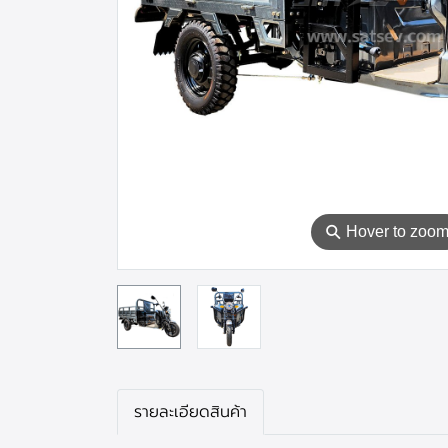
⚲
Hover to zoo
รายละเอียดสินค้า