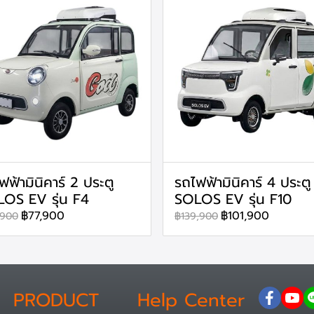
ฟฟ้ามินิคาร์ 2 ประตู
รถไฟฟ้ามินิคาร์ 4 ประตู
OS EV รุ่น F4
SOLOS EV รุ่น F10
฿77,900
฿101,900
,900
฿139,900
PRODUCT
Help Center