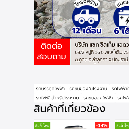
รถบรรทุกไฟฟ้า
รถขนของในโรงงาน
รถไฟฟ้าใ
รถไฟฟ้าสำหรับโรงงาน
รถขนของไฟฟ้า
รถไฟฟ
สินค้าที่เกี่ยวข้อง
-14%
สินค้าใหม่
สินค้าใหม