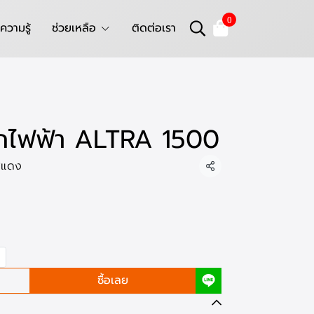
0
ความรู้
ช่วยเหลือ
ติดต่อเรา
กไฟฟ้า ALTRA 1500
ีแดง
แชร์
ซื้อเลย