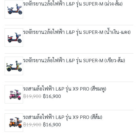
รถจักรยาน2ล้อไฟฟ้า L&P รุ่น SUPER-M (ม่วง-ส้ม)
รถจักรยาน2ล้อไฟฟ้า L&P รุ่น SUPER-M (น้ำเงิน-แดง)
รถจักรยาน2ล้อไฟฟ้า L&P รุ่น SUPER-M (เขียว-ส้ม)
รถสามล้อไฟฟ้า L&P รุ่น X9 PRO (สีชมพู)
฿19,900
฿16,900
รถสามล้อไฟฟ้า L&P รุ่น X9 PRO (สีส้ม)
฿19,900
฿16,900