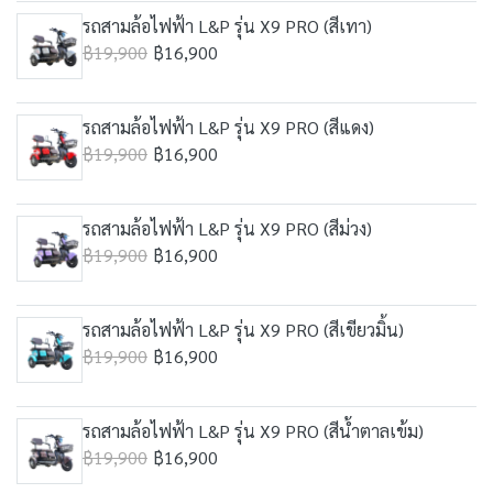
รถสามล้อไฟฟ้า L&P รุ่น X9 PRO (สีเทา)
฿19,900
฿16,900
รถสามล้อไฟฟ้า L&P รุ่น X9 PRO (สีแดง)
฿19,900
฿16,900
รถสามล้อไฟฟ้า L&P รุ่น X9 PRO (สีม่วง)
฿19,900
฿16,900
รถสามล้อไฟฟ้า L&P รุ่น X9 PRO (สีเขียวมิ้น)
฿19,900
฿16,900
รถสามล้อไฟฟ้า L&P รุ่น X9 PRO (สีน้ำตาลเข้ม)
฿19,900
฿16,900