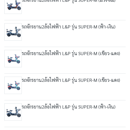
รถจักรยาน2ล้อไฟฟ้า L&P รุ่น SUPER-M (ฟ้า-เงิน)
รถจักรยาน2ล้อไฟฟ้า L&P รุ่น SUPER-M (เขียว-แดง)
รถจักรยาน2ล้อไฟฟ้า L&P รุ่น SUPER-M (เขียว-แดง)
รถจักรยาน2ล้อไฟฟ้า L&P รุ่น SUPER-M (ฟ้า-เงิน)