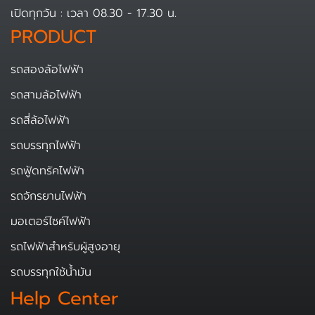
เปิดทุกวัน : เวลา 08.30 - 17.30 น.
PRODUCT
รถสองล้อไฟฟ้า
รถสามล้อไฟฟ้า
รถสี่ล้อไฟฟ้า
รถบรรทุกไฟฟ้า
รถฟู้ดทรัคไฟฟ้า
รถจักรยานไฟฟ้า
มอเตอร์ไซค์ไฟฟ้า
รถไฟฟ้าสำหรับผู้สูงอายุ
รถบรรทุกใช้น้ำมัน
Help Center