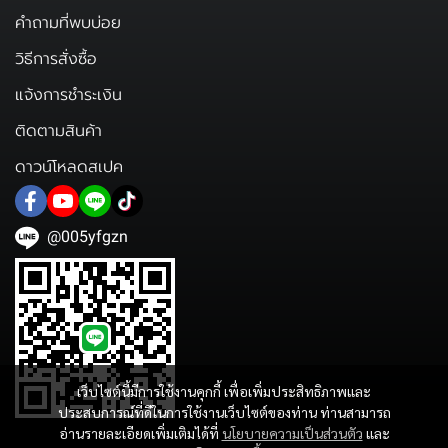
คำถามที่พบบ่อย
วิธีการสั่งซื้อ
แจ้งการชำระเงิน
ติดตามสินค้า
ดาวน์โหลดสเปค
@005yfgzn
เว็บไซต์นี้มีการใช้งานคุกกี้ เพื่อเพิ่มประสิทธิภาพและ
ประสบการณ์ที่ดีในการใช้งานเว็บไซต์ของท่าน ท่านสามารถ
อ่านรายละเอียดเพิ่มเติมได้ที่
นโยบายความเป็นส่วนตัว
และ