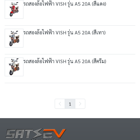
รถสองล้อไฟฟ้า VISH รุ่น A5 20A (สีแดง)
รถสองล้อไฟฟ้า VISH รุ่น A5 20A (สีเทา)
รถสองล้อไฟฟ้า VISH รุ่น A5 20A (สีครีม)
1