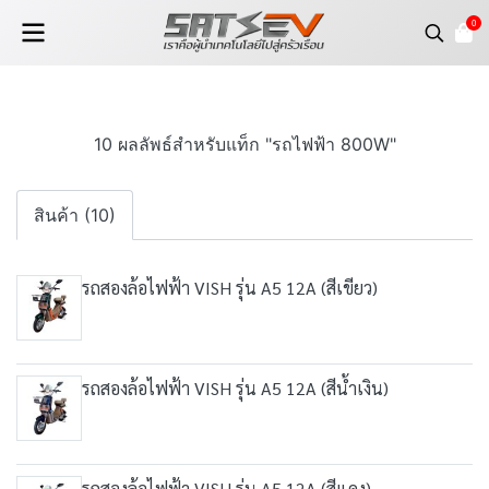
0
10 ผลลัพธ์สำหรับแท็ก "รถไฟฟ้า 800W"
สินค้า (10)
รถสองล้อไฟฟ้า VISH รุ่น A5 12A (สีเขียว)
รถสองล้อไฟฟ้า VISH รุ่น A5 12A (สีน้ำเงิน)
รถสองล้อไฟฟ้า VISH รุ่น A5 12A (สีแดง)